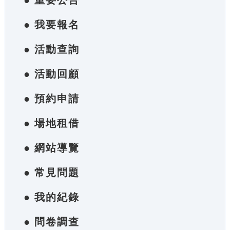
● 重要公告
● 我要報名
● 活動查詢
● 活動回顧
● 預約申請
● 場地租借
● 網站導覽
● 常見問題
● 我的紀錄
● 問卷調查