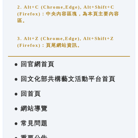
2. Alt+C (Chrome,Edge), Alt+Shift+C
(Firefox)：中央內容區塊，為本頁主要內容
區。
3. Alt+Z (Chrome,Edge), Alt+Shift+Z
(Firefox)：頁尾網站資訊。
● 回官網首頁
● 回文化部共構藝文活動平台首頁
● 回首頁
● 網站導覽
● 常見問題