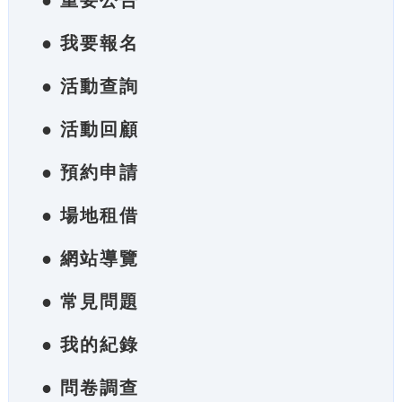
● 重要公告
● 我要報名
● 活動查詢
● 活動回顧
● 預約申請
● 場地租借
● 網站導覽
● 常見問題
● 我的紀錄
● 問卷調查