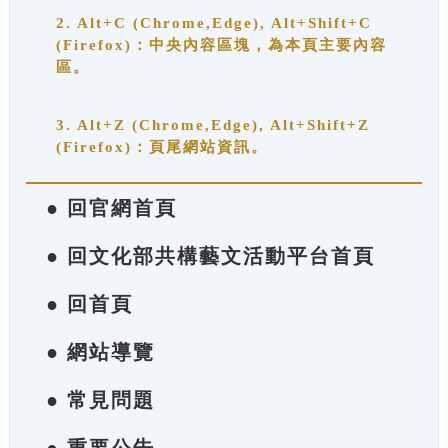
2. Alt+C (Chrome,Edge), Alt+Shift+C
(Firefox)：中央內容區塊，為本頁主要內容
區。
3. Alt+Z (Chrome,Edge), Alt+Shift+Z
(Firefox)：頁尾網站資訊。
● 回官網首頁
● 回文化部共構藝文活動平台首頁
● 回首頁
● 網站導覽
● 常見問題