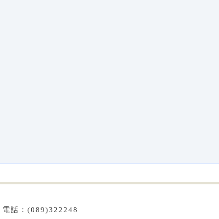
話：(089)322248