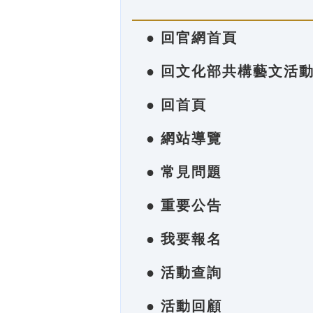
● 回官網首頁
● 回文化部共構藝文活
● 回首頁
● 網站導覽
● 常見問題
● 重要公告
● 我要報名
● 活動查詢
● 活動回顧