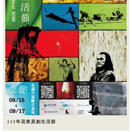
115年花東原創生活節