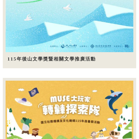
115年後山文學獎暨相關文學推廣活動