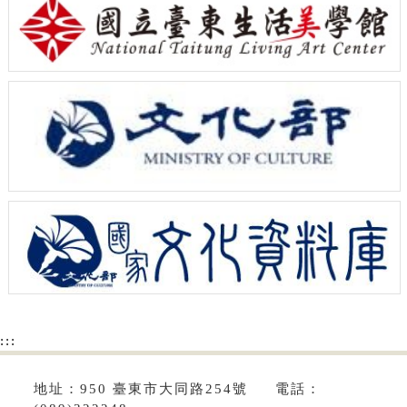
:::
地址：950 臺東市大同路254號 電話：