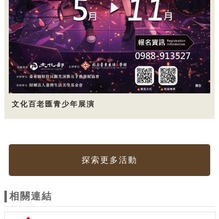
文化百老匯青少年展演
探索更多活動
相關連結