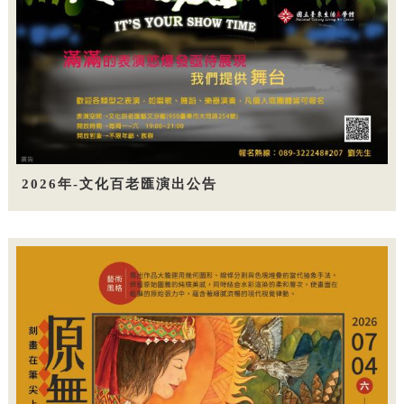
2026年-文化百老匯演出公告