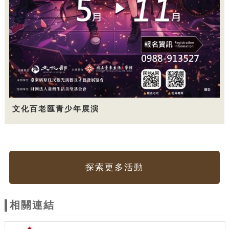
文化百老匯青少年展演
探索更多活動
相關連結