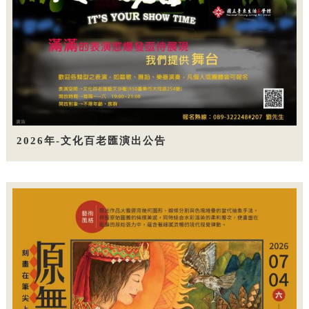
2026年-文化百老匯演出公告