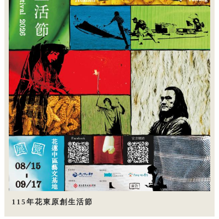
115年花東原創生活節