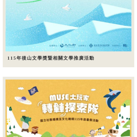
115年後山文學獎暨相關文學推廣活動