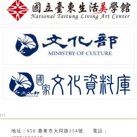
:::
地址：950 臺東市大同路254號 電話：