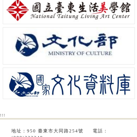
:::
地址：950 臺東市大同路254號 電話：