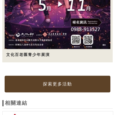
文化百老匯青少年展演
探索更多活動
相關連結