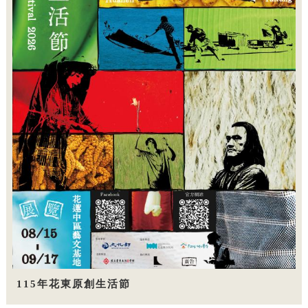
115年花東原創生活節