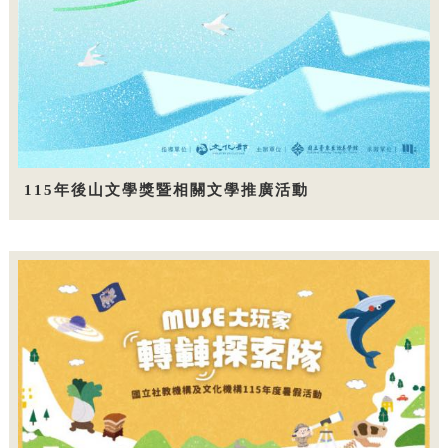
115年後山文學獎暨相關文學推廣活動