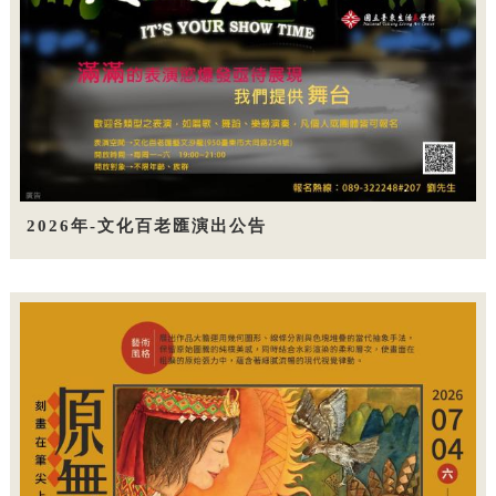
2026年-文化百老匯演出公告