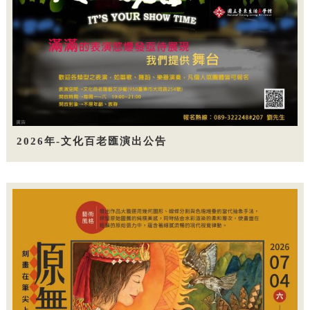
2026年-文化百老匯演出公告