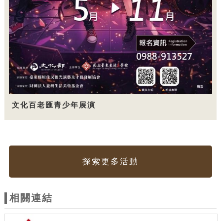
文化百老匯青少年展演
探索更多活動
相關連結