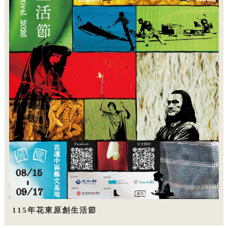
115年花東原創生活節