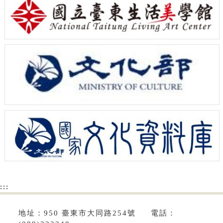
:::
地址：950 臺東市大同路254號 電話：