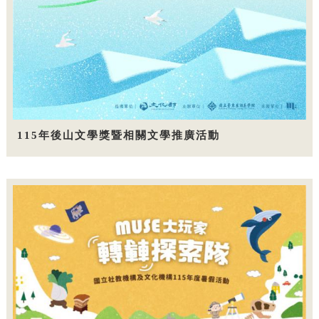
115年後山文學獎暨相關文學推廣活動