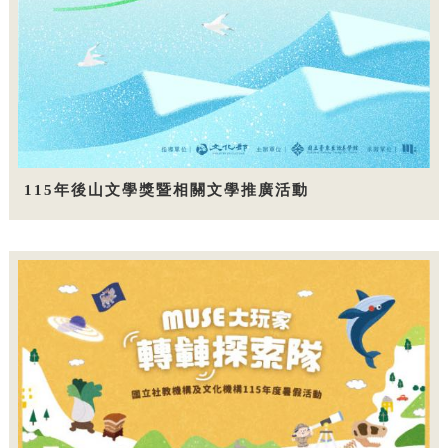
115年後山文學獎暨相關文學推廣活動