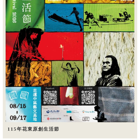
115年花東原創生活節