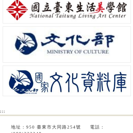
:::
地址：950 臺東市大同路254號 電話：