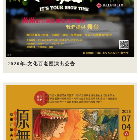
2026年-文化百老匯演出公告