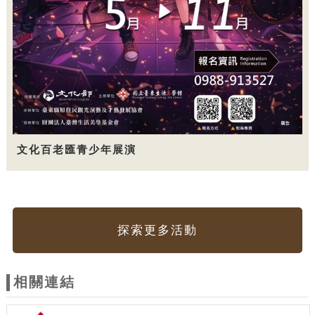
文化百老匯青少年展演
探索更多活動
相關連結