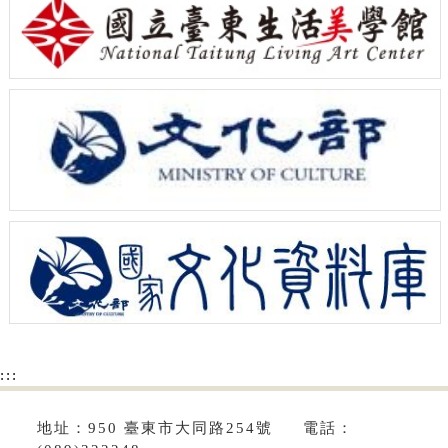
:::
地址：950 臺東市大同路254號 電話：