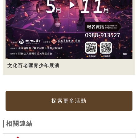
文化百老匯青少年展演
探索更多活動
相關連結