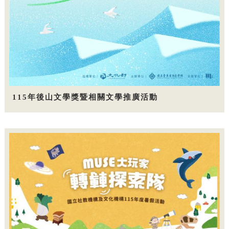
115年後山文學獎暨相關文學推廣活動