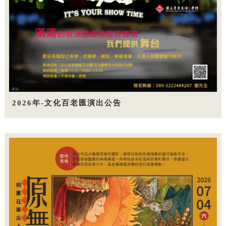
2026年-文化百老匯演出公告