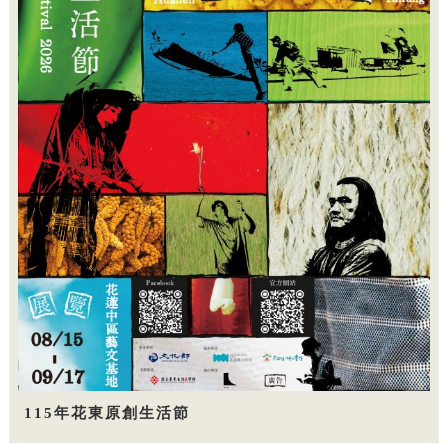
115年花東原創生活節