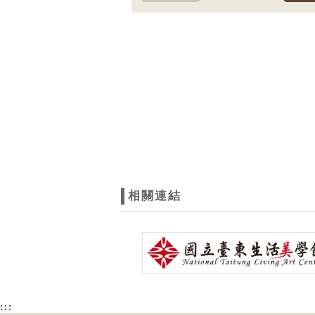
相關連結
:::