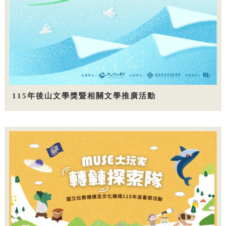
115年後山文學獎暨相關文學推廣活動