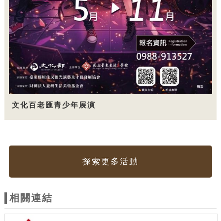
文化百老匯青少年展演
探索更多活動
相關連結