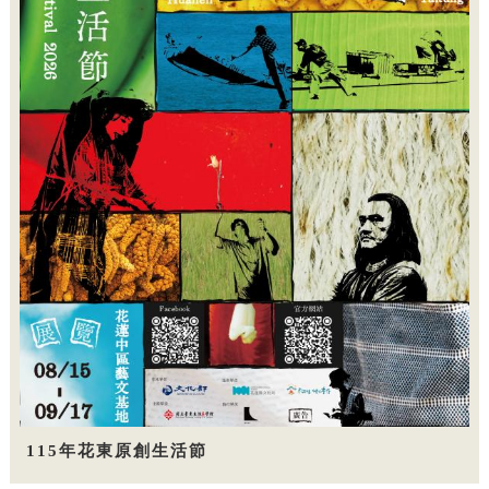
115年花東原創生活節