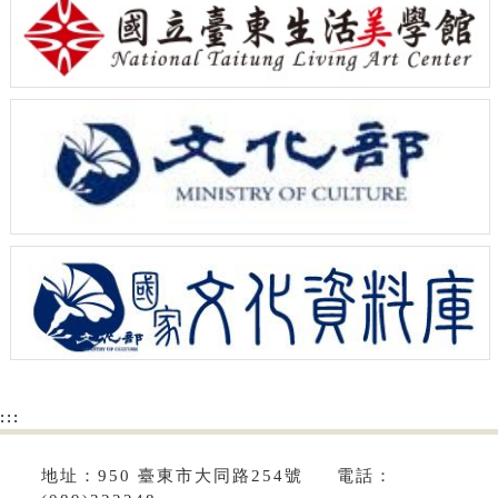
:::
地址：950 臺東市大同路254號 電話：