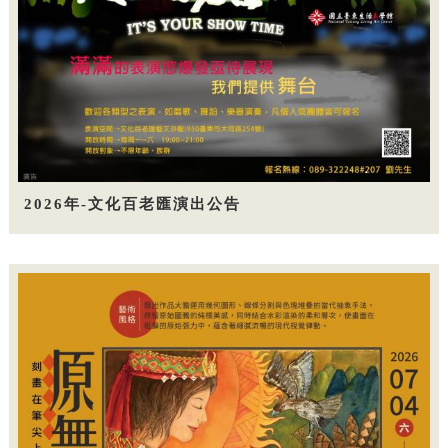
2026年-文化百老匯演出公告