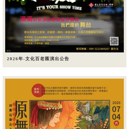
2026年-文化百老匯演出公告