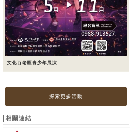
文化百老匯青少年展演
探索更多活動
相關連結