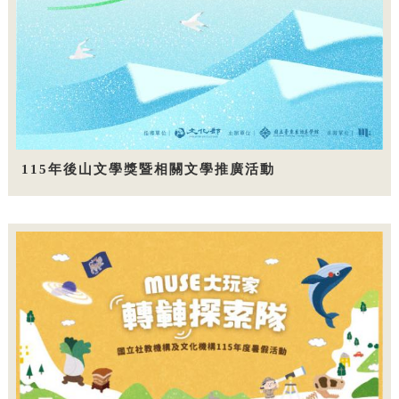
115年後山文學獎暨相關文學推廣活動