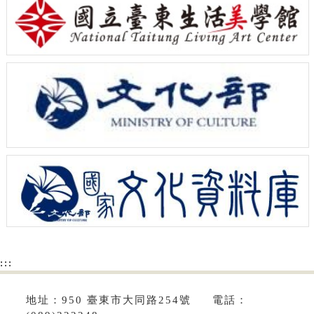
:::
地址：950 臺東市大同路254號 電話：