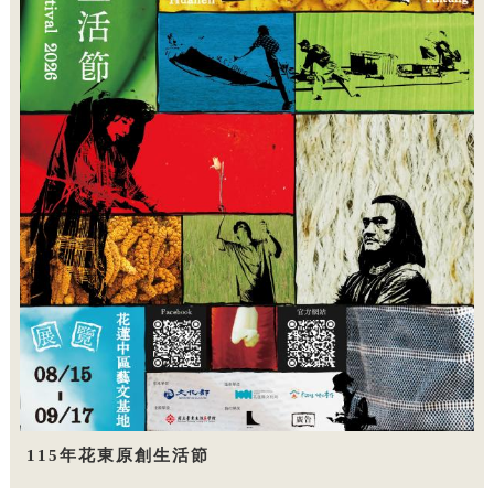
115年花東原創生活節