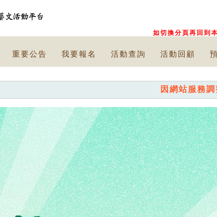
如切換分頁再回到本
重要公告
我要報名
活動查詢
活動回顧
因網站服務調整，已停止提