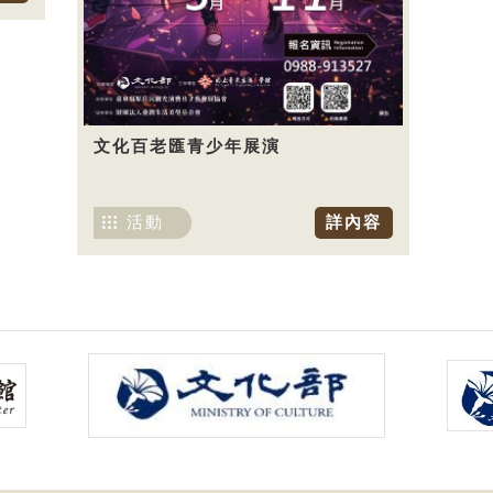
文化百老匯青少年展演
活動
詳內容