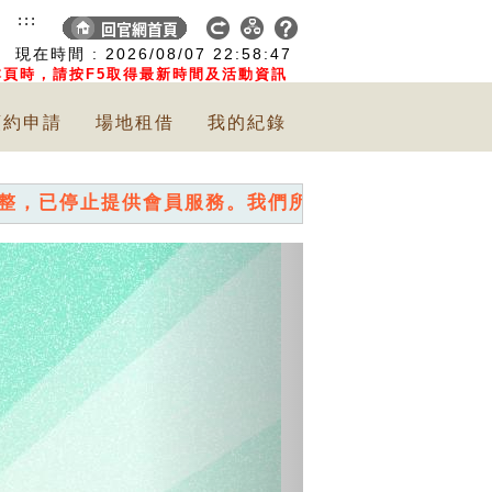
:::
現在時間 :
2026/08/07
22:58:49
頁時，請按F5取得最新時間及活動資訊
預約申請
場地租借
我的紀錄
供會員服務。我們所舉辦的各項活動，直接報名即可~
Next