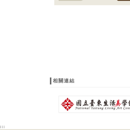
相關連結
:::