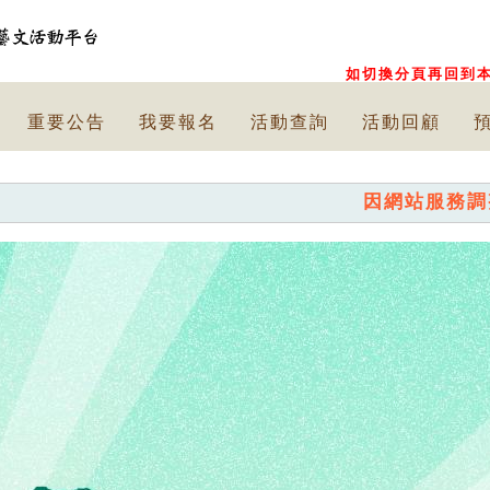
如切換分頁再回到本
重要公告
我要報名
活動查詢
活動回顧
因網站服務調整，已停止提