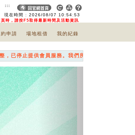
:::
現在時間 :
2026/08/07
10:54:55
頁時，請按F5取得最新時間及活動資訊
預約申請
場地租借
我的紀錄
供會員服務。我們所舉辦的各項活動，直接報名即可~
Next