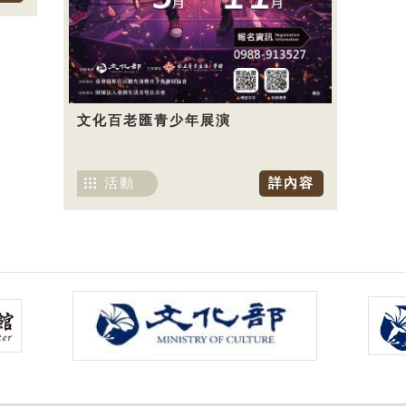
文化百老匯青少年展演
活動
詳內容