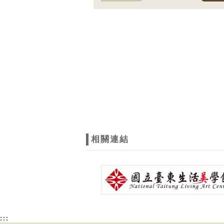
相關連結
:::