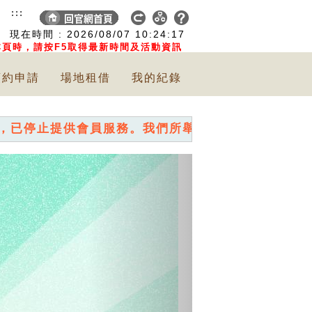
:::
現在時間 :
2026/08/07
10:24:19
頁時，請按F5取得最新時間及活動資訊
預約申請
場地租借
我的紀錄
會員服務。我們所舉辦的各項活動，直接報名即可~[
Next