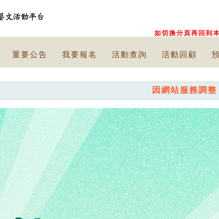
如切換分頁再回到本
重要公告
我要報名
活動查詢
活動回顧
因網站服務調整，已停止提供