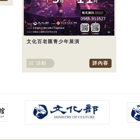
文化百老匯青少年展演
活動
詳內容