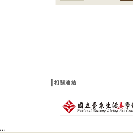
相關連結
:::