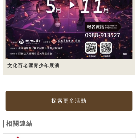
文化百老匯青少年展演
探索更多活動
相關連結