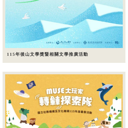
115年後山文學獎暨相關文學推廣活動