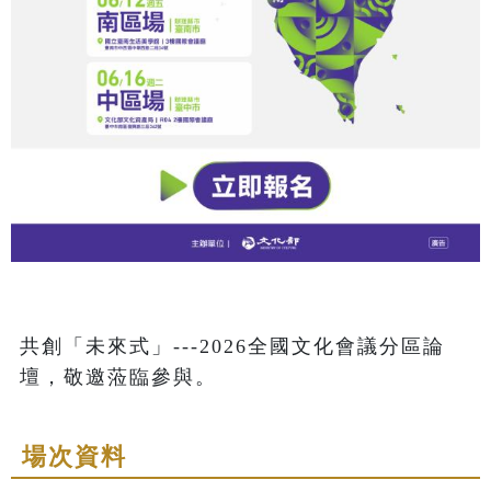
共創「未來式」---2026全國文化會議分區論
壇，敬邀蒞臨參與。
場次資料