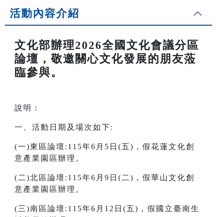
活動內容介紹
文化部辦理2026全國文化會議分區
論壇，敬邀關心文化發展的朋友蒞
臨參與。
說明：
一、活動日期及場次如下:
(一)東區論壇:115年6月5日(五)，假花蓮文化創
意產業園區辦理。
(二)北區論壇:115年6月9日(二)，假華山文化創
意產業園區辦理。
(三)南區論壇:115年6月12日(五)，假國立臺南生