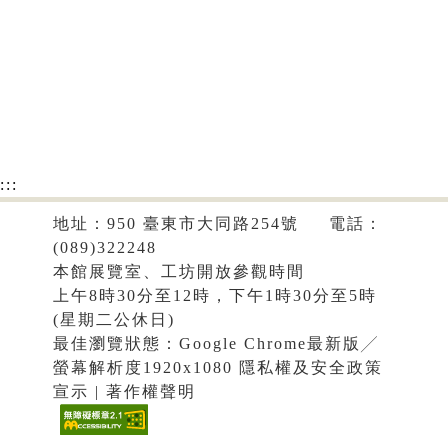
:::
地址：950 臺東市大同路254號 電話：
(089)322248
本館展覽室、工坊開放參觀時間
上午8時30分至12時，下午1時30分至5時
(星期二公休日)
最佳瀏覽狀態：Google Chrome最新版╱
螢幕解析度1920x1080
隱私權及安全政策
宣示
|
著作權聲明