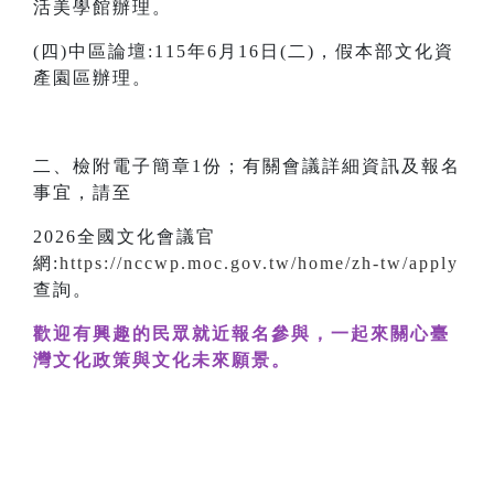
活美學館辦理。
(四)中區論壇:115年6月16日(二)，假本部文化資
產園區辦理。
二、檢附電子簡章1份；有關會議詳細資訊及報名
事宜，請至
2026全國文化會議官
網:
https://nccwp.moc.gov.tw/home/zh-tw/apply
查詢。
歡迎有興趣的民眾就近報名參與，一起來關心臺
灣文化政策與文化未來願景。