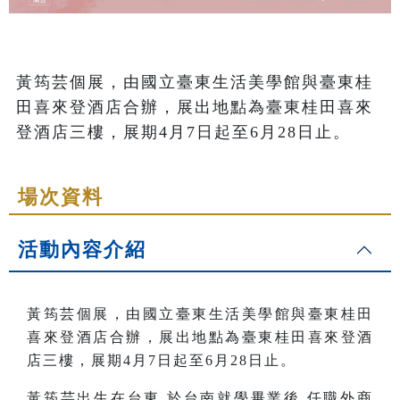
黃筠芸個展，由國立臺東生活美學館與臺東桂
田喜來登酒店合辦，展出地點為臺東桂田喜來
登酒店三樓，展期4月7日起至6月28日止。
場次資料
活動內容介紹
黃筠芸
個展
，由國立臺東生活美學館與臺東桂田
喜來登酒店合辦，展出地點為臺東桂田喜來登酒
店三樓，展期4月7日起至6月28日止。
黃筠芸出生在台東,於台南就學畢業後,任職外商