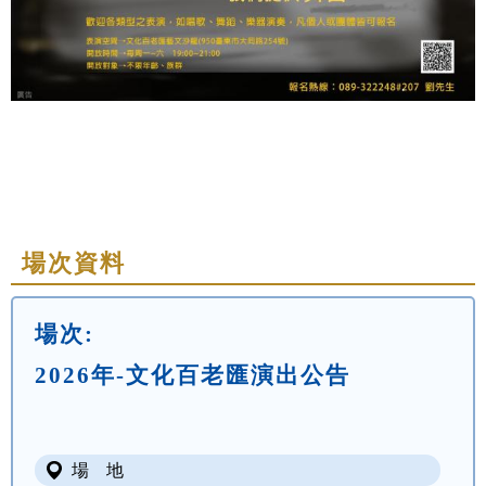
場次資料
場次:
2026年-文化百老匯演出公告
場 地