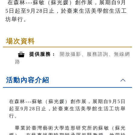
 在森林---蘇敏（蘇光媛）創作展，展期自9月
5日起至9月28日止，於臺東生活美學館生活工
坊舉行。
場次資料
提供服務 :
開放攝影、服務諮詢、無線網
路
活動內容介紹
在森林---蘇敏（蘇光媛）創作展，展期自9月5日
起至9月28日止，於臺東生活美學館生活工坊舉
行。
畢業於臺灣藝術大學造形研究所的蘇敏（蘇光