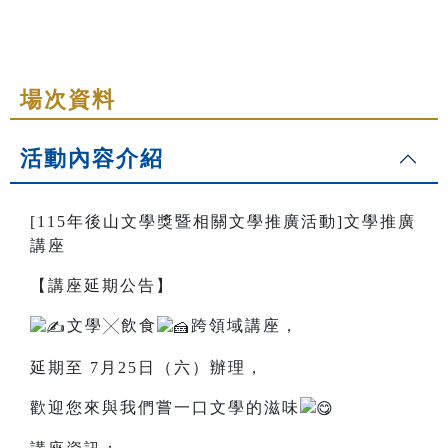
場次資料
活動內容介紹
[115年後山文學獎暨相關文學推廣活動]文學推廣
講座
【講座延期公告】
文學╳飲食
跨領域講座，
延期至 7月25日（六）辦理，
歡迎您來與我們嘗一口文學的滋味