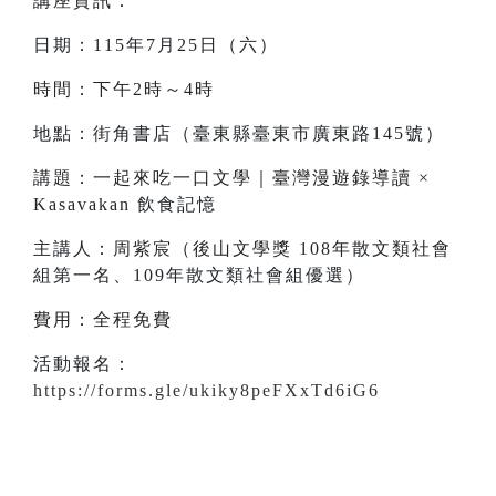
講座資訊：
日期：115年7月25日（六）
時間：下午2時～4時
地點：街角書店（臺東縣臺東市廣東路145號）
講題：一起來吃一口文學｜臺灣漫遊錄導讀 ×
Kasavakan 飲食記憶
主講人：周紫宸（後山文學獎 108年散文類社會
組第一名、109年散文類社會組優選）
費用：全程免費
活動報名：
https://forms.gle/ukiky8peFXxTd6iG6