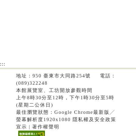
:::
地址：950 臺東市大同路254號 電話：
(089)322248
本館展覽室、工坊開放參觀時間
上午8時30分至12時，下午1時30分至5時
(星期二公休日)
最佳瀏覽狀態：Google Chrome最新版╱
螢幕解析度1920x1080
隱私權及安全政策
宣示
|
著作權聲明