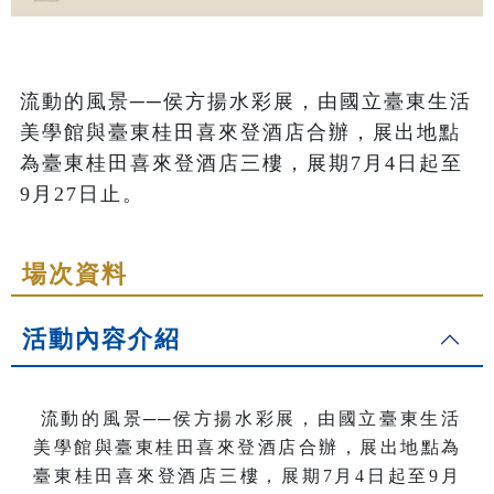
流動的風景──侯方揚水彩展，由國立臺東生活
美學館與臺東桂田喜來登酒店合辦，展出地點
為臺東桂田喜來登酒店三樓，展期7月4日起至
9月27日止。
場次資料
活動內容介紹
流動的風景──侯方揚水彩展
，由國立臺東生活
美學館與臺東桂田喜來登酒店合辦，展出地點為
臺東桂田喜來登酒店三樓，展期7月4日起至9月