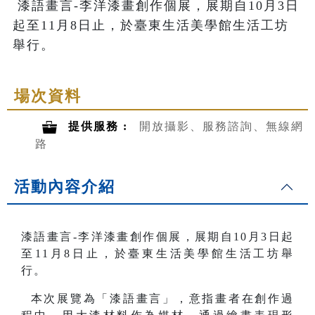
 漆語畫言-李洋漆畫創作個展，展期自10月3日
起至11月8日止，於臺東生活美學館生活工坊
舉行。
場次資料
提供服務 :
開放攝影、服務諮詢、無線網
路
活動內容介紹
漆語畫言-李洋漆畫創作個展，展期自10月3日起
至11月8日止，於臺東生活美學館生活工坊舉
行。
本次展覽為「漆語畫言」，意指畫者在創作過