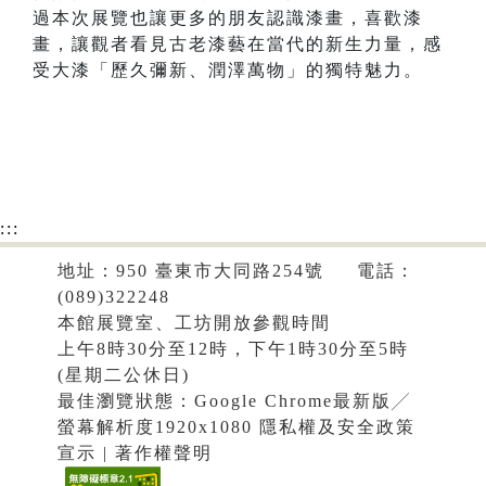
過本次展覽也讓更多的朋友認識漆畫，喜歡漆
畫，讓觀者看見古老漆藝在當代的新生力量，感
受大漆「歷久彌新、潤澤萬物」的獨特魅力。
:::
地址：950 臺東市大同路254號 電話：
(089)322248
本館展覽室、工坊開放參觀時間
上午8時30分至12時，下午1時30分至5時
(星期二公休日)
最佳瀏覽狀態：Google Chrome最新版╱
螢幕解析度1920x1080
隱私權及安全政策
宣示
|
著作權聲明