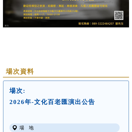
場次資料
場次:
2026年-文化百老匯演出公告
場 地