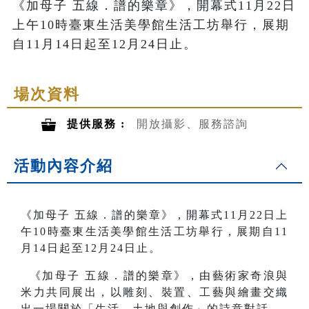
《加母子 五線．譜的樂章》，開幕式11月22日
上午10時臺東生活美學館生活工坊舉行，展期
自11月14日起至12月24日止。
場次資料
提供服務 :
開放攝影、服務諮詢
活動內容介紹
《加母子 五線．譜的樂章》
，開幕式11月22日上
午10時臺東生活美學館生活工坊舉行，展期自11
月14日起至12月24日止。
《加母子 五線．譜的樂章》，由藝術家奇浪與
米力共同展出，以雕刻、裝置、工藝與繪畫交織
出一場關於「生活、土地與創作」的詩意對話。