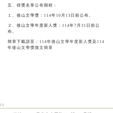
五、得獎名單公布期程：
１、後山文學獎：114年10月13日前公布。
２、後山文學年度新人獎：114年7月31日前公
布。
簡章下載請至：
114年後山文學年度新人獎及114
年後山文學獎徵文簡章
:::