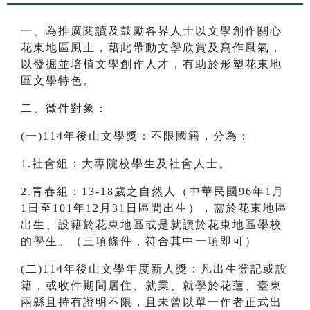
一、為推廣閱讀及鼓勵各界人士以文學創作關心
花東地區風土，藉此帶動文學欣賞及寫作風氣，
以發掘並培植文學創作人才，有助於形塑花東地
區文學特色。
二、徵件對象：
(一)114年後山文學獎：不限國籍，分為：
1.社會組：大專院校學生及社會人士。
2.青春組：13-18歲之自然人（中華民國96年1月
1日至101年12月31日區間出生），需於花東地區
出生、設籍於花東地區或是就讀於花東地區學校
的學生。（三項條件，符合其中一項即可）
(二)114年後山文學年度新人獎：凡出生登記或設
籍，或收件期間居住、就業、就學於花蓮、臺東
兩縣且持有證明不限，且未曾以單一作者正式出