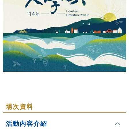
場次資料
活動內容介紹