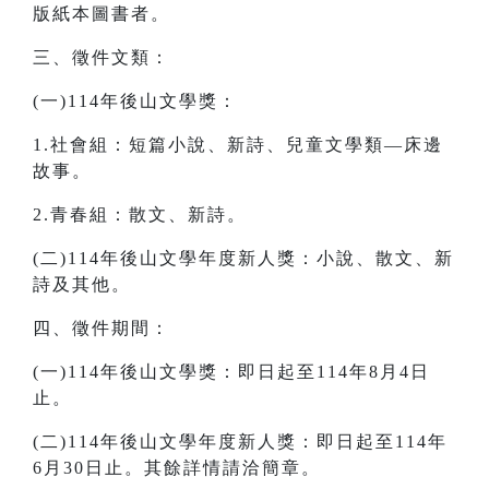
版紙本圖書者。
三、徵件文類：
(一)114年後山文學獎：
1.社會組：短篇小說、新詩、兒童文學類—床邊
故事。
2.青春組：散文、新詩。
(二)114年後山文學年度新人獎：小說、散文、新
詩及其他。
四、徵件期間：
(一)114年後山文學獎：即日起至114年8月4日
止。
(二)114年後山文學年度新人獎：即日起至114年
6月30日止。其餘詳情請洽簡章。