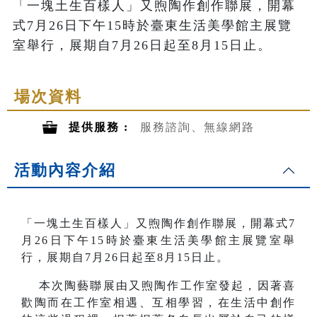
「一塊土生百樣人」又煦陶作創作聯展，開幕
式7月26日下午15時於臺東生活美學館主展覽
室舉行，展期自7月26日起至8月15日止。
場次資料
提供服務 :
服務諮詢、無線網路
活動內容介紹
「一塊土生百樣人」又煦陶作創作聯展
，開幕式7
月26日下午15時於臺東生活美學館主展覽室舉
行，展期自7月26日起至8月15日止。
本次陶藝聯展由又煦陶作工作室發起，因著喜
歡陶而在工作室相遇、互相學習，在生活中創作