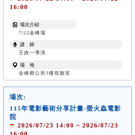
16:00
場次介紹
7/22金峰場
講 師
王政一導演
場 地
金峰鄉公所3樓視聽室
場次:
115年電影藝術分享計畫-螢火蟲電影
院
2026/07/23 14:00 ~ 2026/07/23
16:00