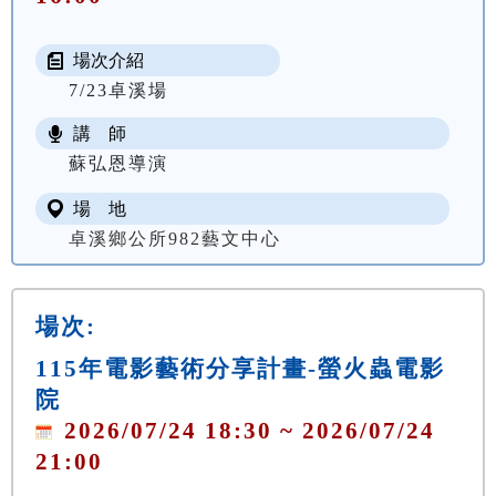
場次介紹
7/23卓溪場
講 師
蘇弘恩導演
場 地
卓溪鄉公所982藝文中心
場次:
115年電影藝術分享計畫-螢火蟲電影
院
2026/07/24 18:30 ~ 2026/07/24
21:00