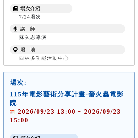
場次介紹
7/24場次
講 師
蘇弘恩導演
場 地
西林多功能活動中心
場次:
115年電影藝術分享計畫-螢火蟲電影
院
2026/09/23 13:00 ~ 2026/09/23
15:00