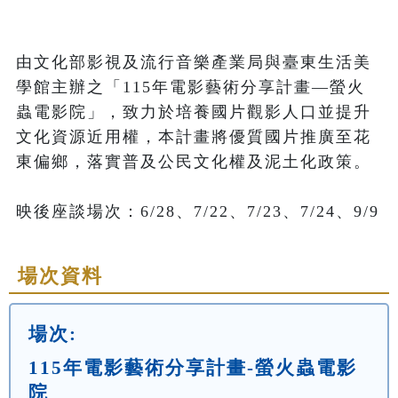
由文化部影視及流行音樂產業局與臺東生活美
學館主辦之「115年電影藝術分享計畫—螢火
蟲電影院」，致力於培養國片觀影人口並提升
文化資源近用權，本計畫將優質國片推廣至花
東偏鄉，落實普及公民文化權及泥土化政策。

映後座談場次：6/28、7/22、7/23、7/24、9/9
場次資料
場次:
115年電影藝術分享計畫-螢火蟲電影
院