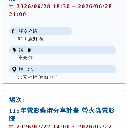
2026/06/28 18:30 ~ 2026/06/28
21:00
場次介紹
6/28鹿野場
講 師
陳亮竹
場 地
永安社區活動中心
場次:
115年電影藝術分享計畫-螢火蟲電影
院
2026/07/22 14:00 ~ 2026/07/22