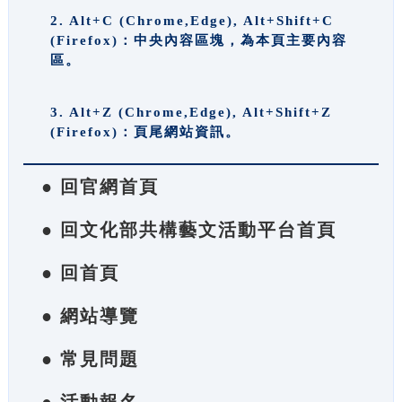
2. Alt+C (Chrome,Edge), Alt+Shift+C
(Firefox)：中央內容區塊，為本頁主要內容
區。
3. Alt+Z (Chrome,Edge), Alt+Shift+Z
(Firefox)：頁尾網站資訊。
● 回官網首頁
● 回文化部共構藝文活動平台首頁
● 回首頁
● 網站導覽
● 常見問題