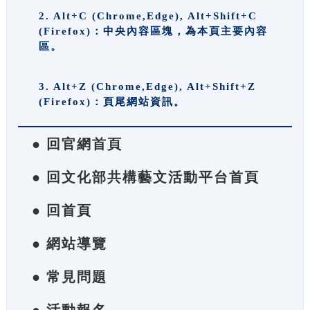
2. Alt+C (Chrome,Edge), Alt+Shift+C
(Firefox)：中央內容區塊，為本頁主要內容
區。
3. Alt+Z (Chrome,Edge), Alt+Shift+Z
(Firefox)：頁尾網站資訊。
● 回官網首頁
● 回文化部共構藝文活動平台首頁
● 回首頁
● 網站導覽
● 常見問題