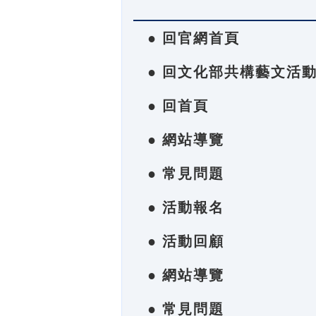
● 回官網首頁
● 回文化部共構藝文活
● 回首頁
● 網站導覽
● 常見問題
● 活動報名
● 活動回顧
● 網站導覽
● 常見問題