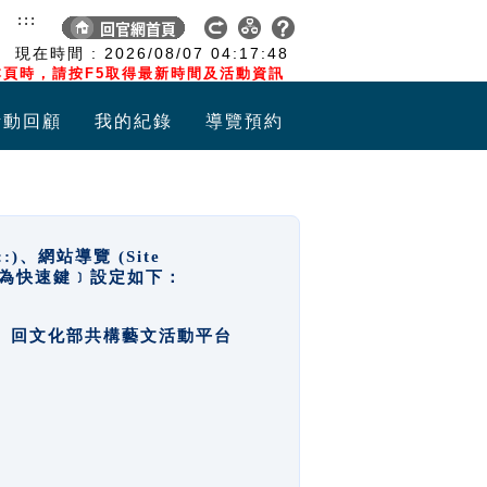
:::
現在時間 :
2026/08/07
04:17:48
頁時，請按F5取得最新時間及活動資訊
活動回顧
我的紀錄
導覽預約
網站導覽 (Site
y，也稱為快速鍵﹞設定如下：
回官網首頁、回文化部共構藝文活動平台
。