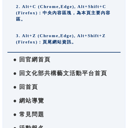
2. Alt+C (Chrome,Edge), Alt+Shift+C
(Firefox)：中央內容區塊，為本頁主要內容
區。
3. Alt+Z (Chrome,Edge), Alt+Shift+Z
(Firefox)：頁尾網站資訊。
● 回官網首頁
● 回文化部共構藝文活動平台首頁
● 回首頁
● 網站導覽
● 常見問題