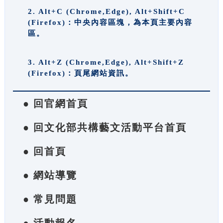
2. Alt+C (Chrome,Edge), Alt+Shift+C
(Firefox)：中央內容區塊，為本頁主要內容
區。
3. Alt+Z (Chrome,Edge), Alt+Shift+Z
(Firefox)：頁尾網站資訊。
● 回官網首頁
● 回文化部共構藝文活動平台首頁
● 回首頁
● 網站導覽
● 常見問題