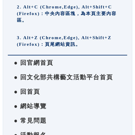
2. Alt+C (Chrome,Edge), Alt+Shift+C
(Firefox)：中央內容區塊，為本頁主要內容
區。
3. Alt+Z (Chrome,Edge), Alt+Shift+Z
(Firefox)：頁尾網站資訊。
● 回官網首頁
● 回文化部共構藝文活動平台首頁
● 回首頁
● 網站導覽
● 常見問題