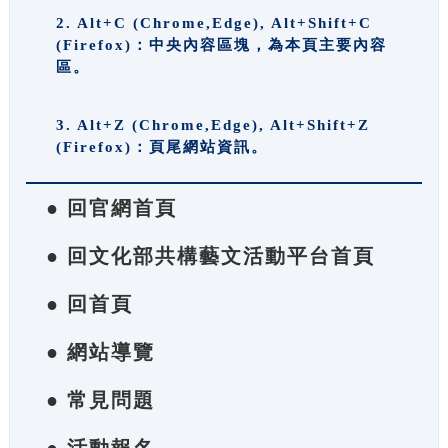
2. Alt+C (Chrome,Edge), Alt+Shift+C
(Firefox)：中央內容區塊，為本頁主要內容
區。
3. Alt+Z (Chrome,Edge), Alt+Shift+Z
(Firefox)：頁尾網站資訊。
● 回官網首頁
● 回文化部共構藝文活動平台首頁
● 回首頁
● 網站導覽
● 常見問題