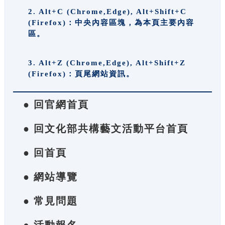
2. Alt+C (Chrome,Edge), Alt+Shift+C
(Firefox)：中央內容區塊，為本頁主要內容
區。
3. Alt+Z (Chrome,Edge), Alt+Shift+Z
(Firefox)：頁尾網站資訊。
● 回官網首頁
● 回文化部共構藝文活動平台首頁
● 回首頁
● 網站導覽
● 常見問題