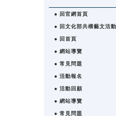
● 回官網首頁
● 回文化部共構藝文活
● 回首頁
● 網站導覽
● 常見問題
● 活動報名
● 活動回顧
● 網站導覽
● 常見問題