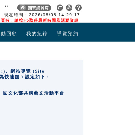
:::
現在時間 :
2026/08/08
14:29:17
頁時，請按F5取得最新時間及活動資訊
活動回顧
我的紀錄
導覽預約
網站導覽 (Site
y，也稱為快速鍵﹞設定如下：
回官網首頁、回文化部共構藝文活動平台
。