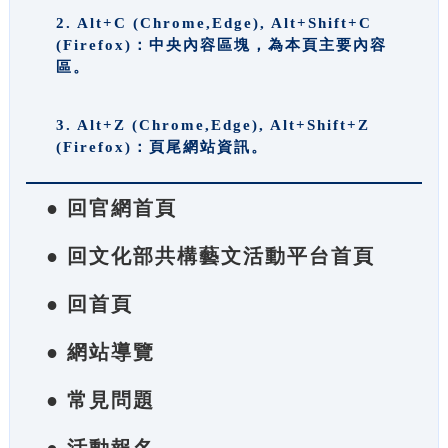
2. Alt+C (Chrome,Edge), Alt+Shift+C
(Firefox)：中央內容區塊，為本頁主要內容
區。
3. Alt+Z (Chrome,Edge), Alt+Shift+Z
(Firefox)：頁尾網站資訊。
● 回官網首頁
● 回文化部共構藝文活動平台首頁
● 回首頁
● 網站導覽
● 常見問題