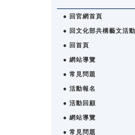
● 回官網首頁
● 回文化部共構藝文活
● 回首頁
● 網站導覽
● 常見問題
● 活動報名
● 活動回顧
● 網站導覽
● 常見問題