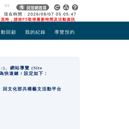
:::
現在時間 :
2026/08/07
05:05:47
頁時，請按F5取得最新時間及活動資訊
活動回顧
我的紀錄
導覽預約
網站導覽 (Site
y，也稱為快速鍵﹞設定如下：
回官網首頁、回文化部共構藝文活動平台
。