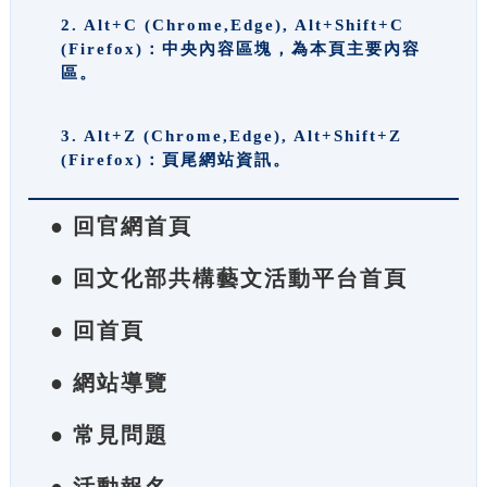
2. Alt+C (Chrome,Edge), Alt+Shift+C
(Firefox)：中央內容區塊，為本頁主要內容
區。
3. Alt+Z (Chrome,Edge), Alt+Shift+Z
(Firefox)：頁尾網站資訊。
● 回官網首頁
● 回文化部共構藝文活動平台首頁
● 回首頁
● 網站導覽
● 常見問題