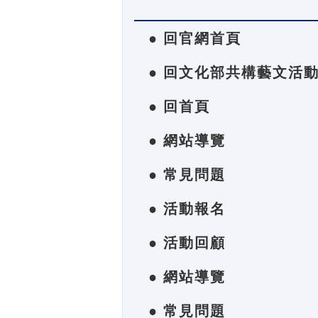
● 回官網首頁
● 回文化部共構藝文活
● 回首頁
● 網站導覽
● 常見問題
● 活動報名
● 活動回顧
● 網站導覽
● 常見問題