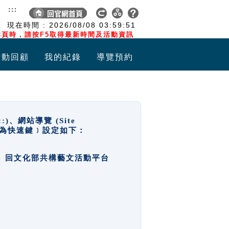
:::
現在時間 :
2026/08/08
03:59:51
頁時，請按F5取得最新時間及活動資訊
活動回顧
我的紀錄
導覽預約
網站導覽 (Site
y，也稱為快速鍵﹞設定如下：
回官網首頁、回文化部共構藝文活動平台
。