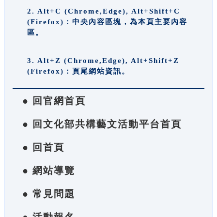
2. Alt+C (Chrome,Edge), Alt+Shift+C
(Firefox)：中央內容區塊，為本頁主要內容
區。
3. Alt+Z (Chrome,Edge), Alt+Shift+Z
(Firefox)：頁尾網站資訊。
● 回官網首頁
● 回文化部共構藝文活動平台首頁
● 回首頁
● 網站導覽
● 常見問題