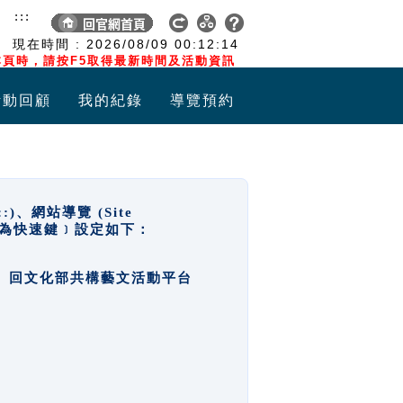
:::
現在時間 :
2026/08/09
00:12:14
頁時，請按F5取得最新時間及活動資訊
活動回顧
我的紀錄
導覽預約
網站導覽 (Site
y，也稱為快速鍵﹞設定如下：
回官網首頁、回文化部共構藝文活動平台
。