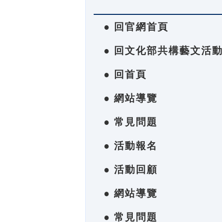
● 回官網首頁
● 回文化部共構藝文活
● 回首頁
● 網站導覽
● 常見問題
● 活動報名
● 活動回顧
● 網站導覽
● 常見問題