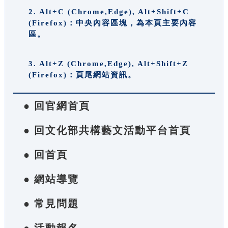
2. Alt+C (Chrome,Edge), Alt+Shift+C
(Firefox)：中央內容區塊，為本頁主要內容
區。
3. Alt+Z (Chrome,Edge), Alt+Shift+Z
(Firefox)：頁尾網站資訊。
● 回官網首頁
● 回文化部共構藝文活動平台首頁
● 回首頁
● 網站導覽
● 常見問題