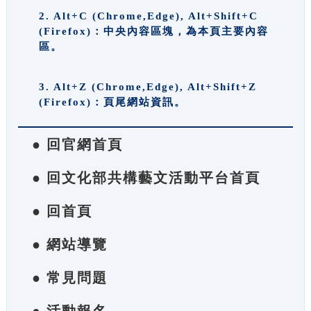
2. Alt+C (Chrome,Edge), Alt+Shift+C
(Firefox)：中央內容區塊，為本頁主要內容
區。
3. Alt+Z (Chrome,Edge), Alt+Shift+Z
(Firefox)：頁尾網站資訊。
● 回官網首頁
● 回文化部共構藝文活動平台首頁
● 回首頁
● 網站導覽
● 常見問題