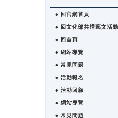
● 回官網首頁
● 回文化部共構藝文活
● 回首頁
● 網站導覽
● 常見問題
● 活動報名
● 活動回顧
● 網站導覽
● 常見問題