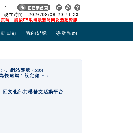
:::
現在時間 :
2026/08/08
20:41:23
頁時，請按F5取得最新時間及活動資訊
活動回顧
我的紀錄
導覽預約
網站導覽 (Site
y，也稱為快速鍵﹞設定如下：
回官網首頁、回文化部共構藝文活動平台
。