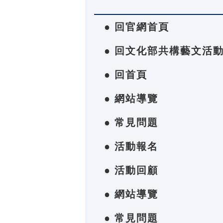
● 回官網首頁
● 回文化部共構藝文活
● 回首頁
● 網站導覽
● 常見問題
● 活動報名
● 活動回顧
● 網站導覽
● 常見問題