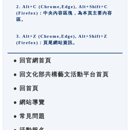
2. Alt+C (Chrome,Edge), Alt+Shift+C
(Firefox)：中央內容區塊，為本頁主要內容
區。
3. Alt+Z (Chrome,Edge), Alt+Shift+Z
(Firefox)：頁尾網站資訊。
● 回官網首頁
● 回文化部共構藝文活動平台首頁
● 回首頁
● 網站導覽
● 常見問題