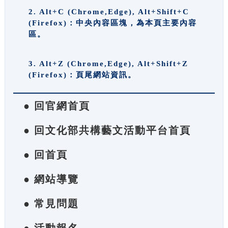
2. Alt+C (Chrome,Edge), Alt+Shift+C
(Firefox)：中央內容區塊，為本頁主要內容
區。
3. Alt+Z (Chrome,Edge), Alt+Shift+Z
(Firefox)：頁尾網站資訊。
● 回官網首頁
● 回文化部共構藝文活動平台首頁
● 回首頁
● 網站導覽
● 常見問題