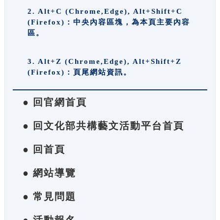
2. Alt+C (Chrome,Edge), Alt+Shift+C
(Firefox)：中央內容區塊，為本頁主要內容
區。
3. Alt+Z (Chrome,Edge), Alt+Shift+Z
(Firefox)：頁尾網站資訊。
● 回官網首頁
● 回文化部共構藝文活動平台首頁
● 回首頁
● 網站導覽
● 常見問題